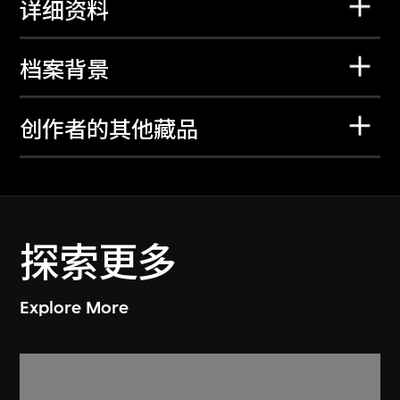
详细资料
档案背景
创作者的其他藏品
探索更多
Explore More