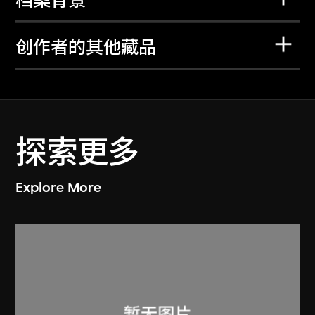
档案背景
创作者的其他藏品
探索更多
Explore More