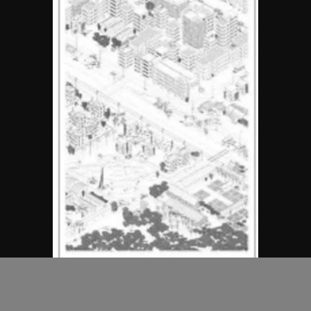
MAP Office