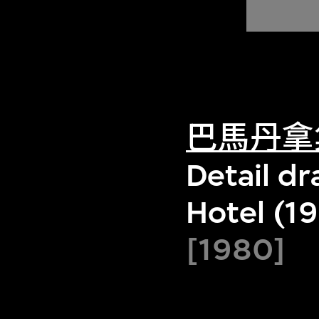
巴馬丹拿
Detail dr
Hotel (1
[1980]