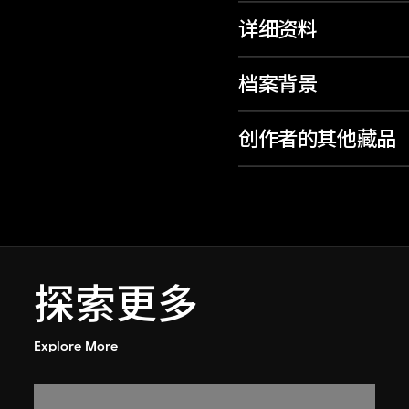
详细资料
档案背景
创作者的其他藏品
探索更多
Explore More