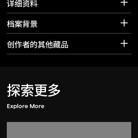
详细资料
档案背景
创作者的其他藏品
探索更多
Explore More