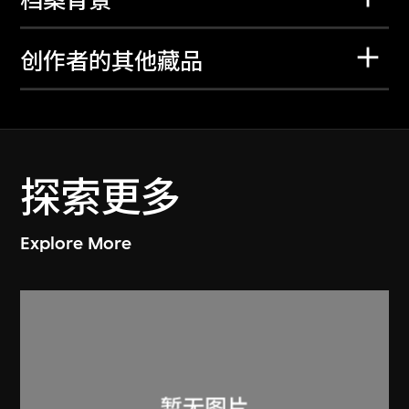
档案背景
创作者的其他藏品
探索更多
Explore More