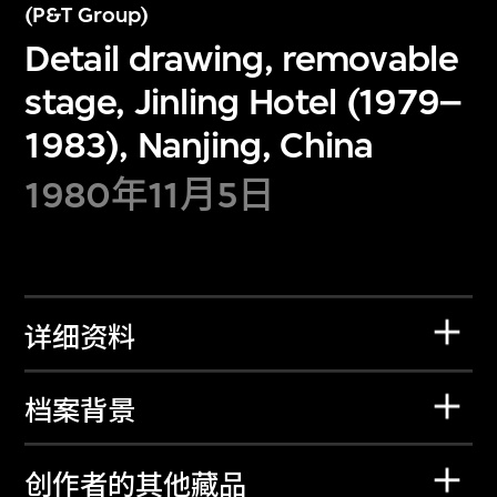
(P&T Group)
Detail drawing, removable
stage, Jinling Hotel (1979–
1983), Nanjing, China
1980年11月5日
详细资料
档案背景
创作者的其他藏品