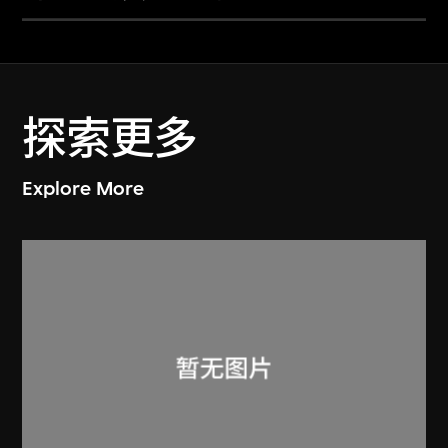
探索更多
Explore More