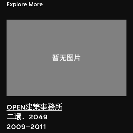
Explore More
OPEN建築事務所
二環．2049
2009–2011