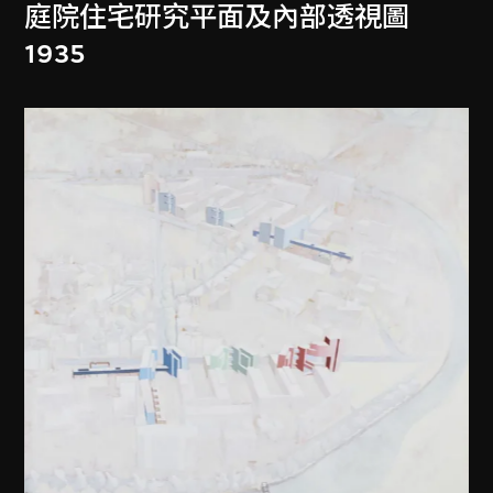
庭院住宅研究平面及內部透視圖
1935