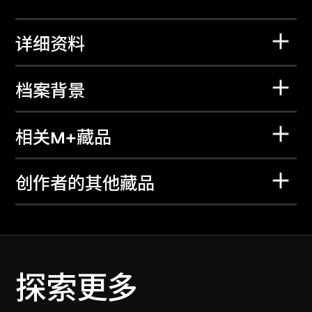
详细资料
档案背景
相关M+藏品
创作者的其他藏品
探索更多