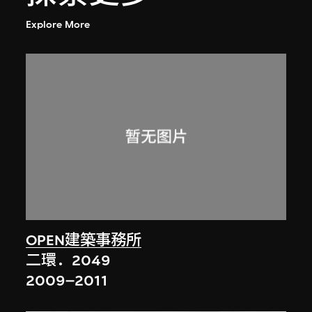
Explore More
OPEN建築事務所
二環．2049
2009–2011