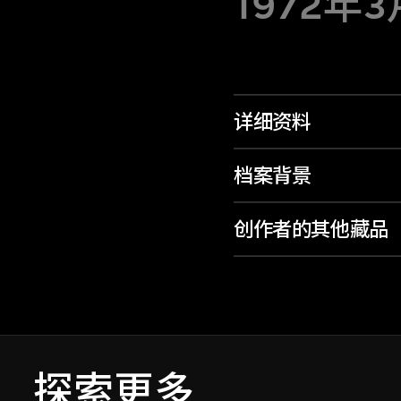
1972年
详细资料
档案背景
创作者的其他藏品
探索更多