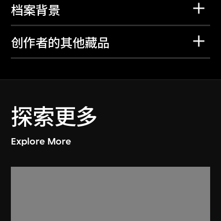
档案背景
创作者的其他藏品
探索更多
Explore More