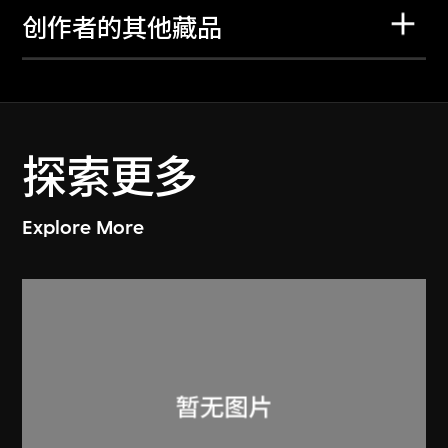
创作者的其他藏品
探索更多
Explore More