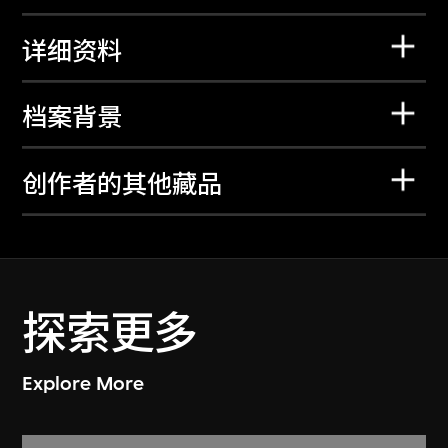
详细资料
档案背景
创作者的其他藏品
探索更多
Explore More