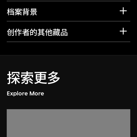
档案背景
创作者的其他藏品
探索更多
Explore More