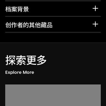
档案背景
创作者的其他藏品
探索更多
Explore More