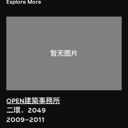
Explore More
OPEN建築事務所
二環．2049
2009–2011