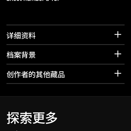
详细资料
档案背景
创作者的其他藏品
探索更多