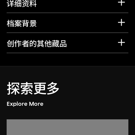
详细资料
档案背景
创作者的其他藏品
探索更多
Explore More