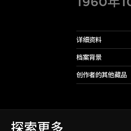
1960年
详细资料
档案背景
创作者的其他藏品
探索更多