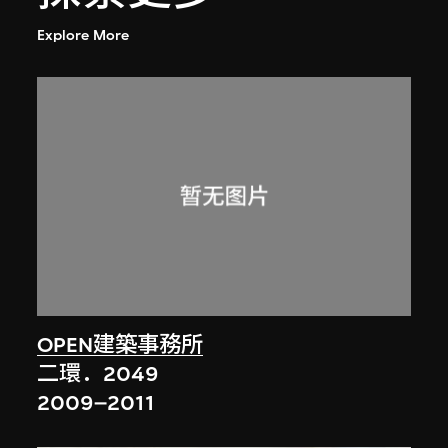
Explore More
OPEN建築事務所
二環．2049
2009–2011