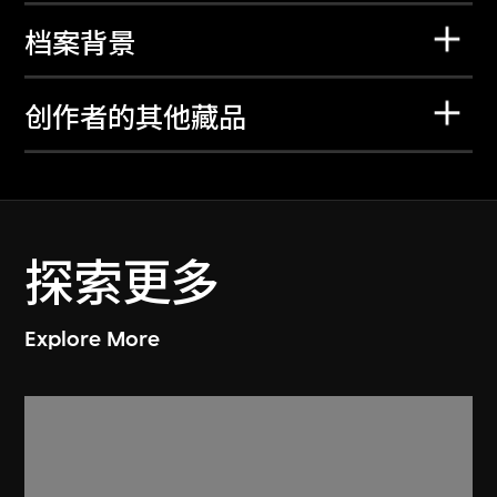
档案背景
创作者的其他藏品
探索更多
Explore More