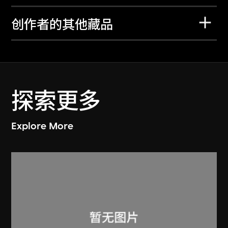
创作者的其他藏品
探索更多
Explore More