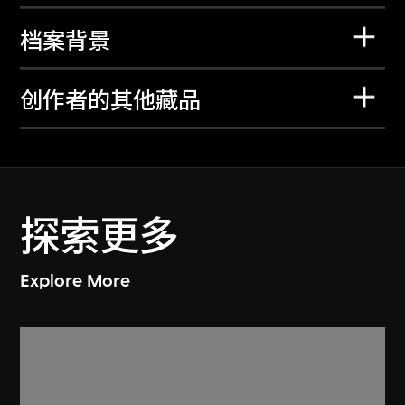
档案背景
创作者的其他藏品
探索更多
Explore More