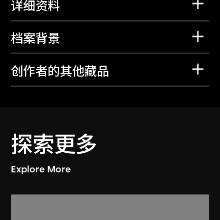
详细资料
档案背景
创作者的其他藏品
探索更多
Explore More