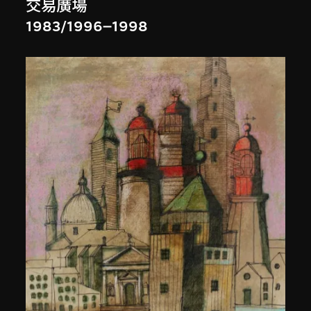
交易廣場
1983/1996–1998