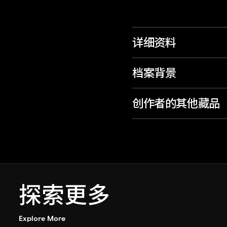
详细资料
档案背景
创作者的其他藏品
探索更多
Explore More