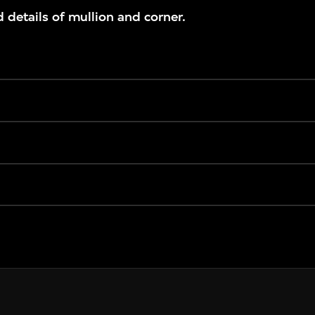
d details of mullion and corner.