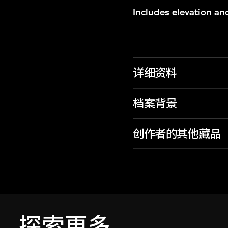
Includes elevation an
详细资料
档案背景
创作者的其他藏品
探索更多