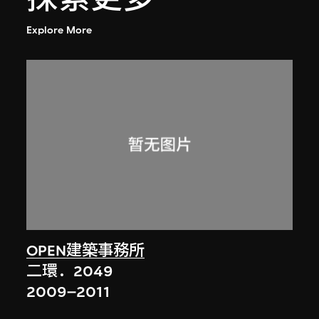
Explore More
OPEN建築事務所
二環．2049
2009–2011