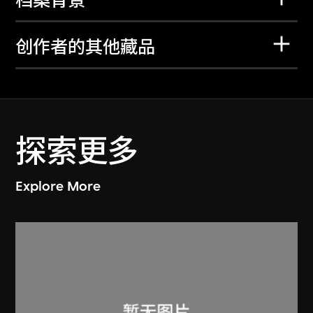
档案背景
创作者的其他藏品
探索更多
Explore More