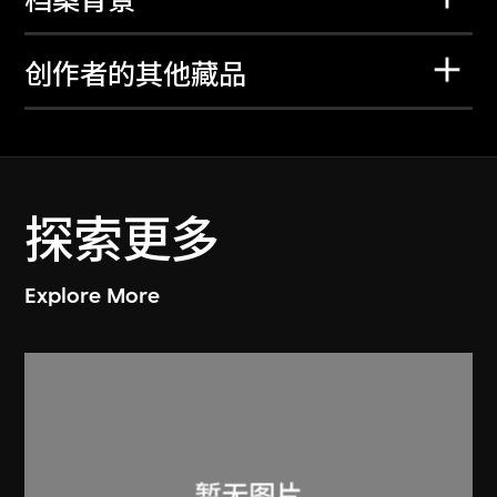
档案背景
创作者的其他藏品
探索更多
Explore More