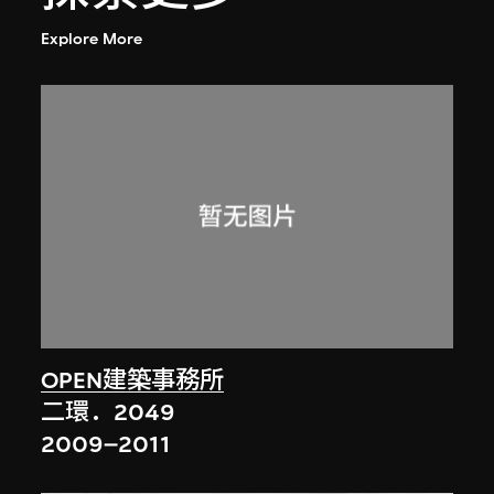
Explore More
OPEN建築事務所
二環．2049
2009–2011