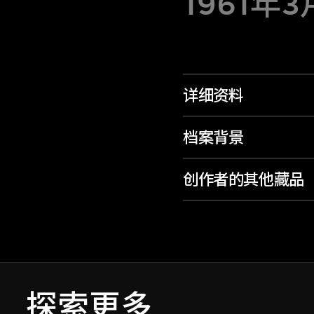
1961年3
详细资料
档案背景
创作者的其他藏品
探索更多