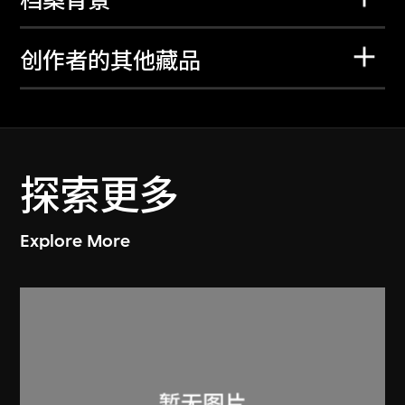
档案背景
创作者的其他藏品
探索更多
Explore More