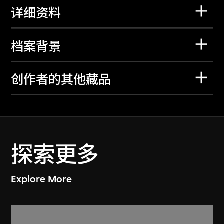
详细资料
档案背景
创作者的其他藏品
探索更多
Explore More