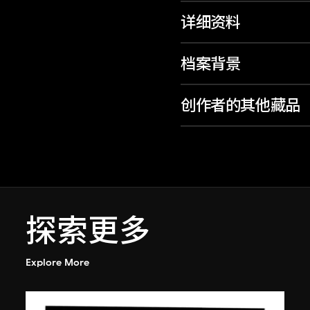
详细资料
档案背景
创作者的其他藏品
探索更多
Explore More