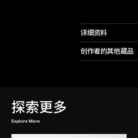
详细资料
创作者的其他藏品
探索更多
Explore More