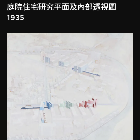
庭院住宅研究平面及內部透視圖
1935