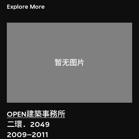
Explore More
OPEN建築事務所
二環．2049
2009–2011