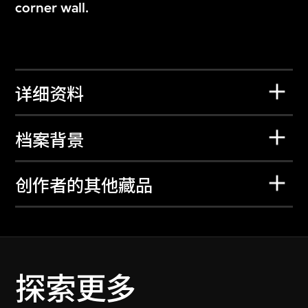
corner wall.
详细资料
档案背景
创作者的其他藏品
探索更多