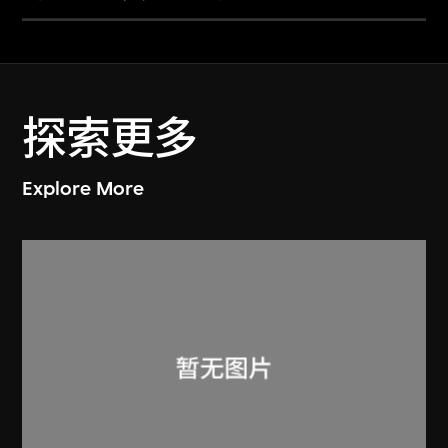
探索更多
Explore More