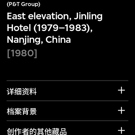
(P&T Group)
East elevation, Jinling
Hotel (1979–1983),
Nanjing, China
[1980]
详细资料
档案背景
创作者的其他藏品