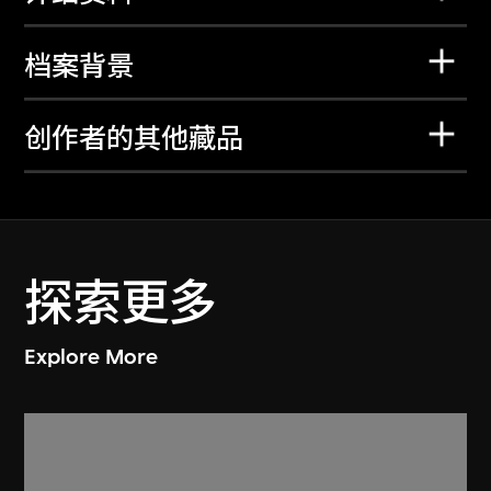
档案背景
创作者的其他藏品
探索更多
Explore More