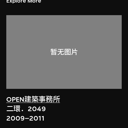
Explore More
OPEN建築事務所
二環．2049
2009–2011