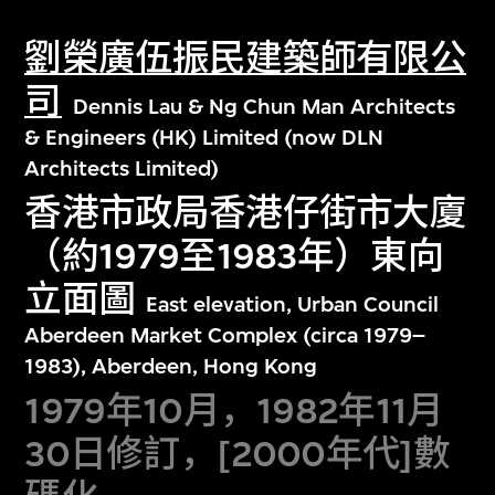
劉榮廣伍振民建築師有限公
司
Dennis Lau & Ng Chun Man Architects
& Engineers (HK) Limited (now DLN
Architects Limited)
香港市政局香港仔街市大廈
（約1979至1983年）東向
立面圖
East elevation, Urban Council
Aberdeen Market Complex (circa 1979–
1983), Aberdeen, Hong Kong
1979年10月，1982年11月
30日修訂，[2000年代]數