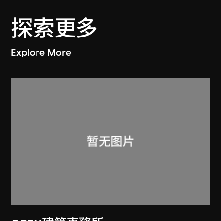
探索更多
Explore More