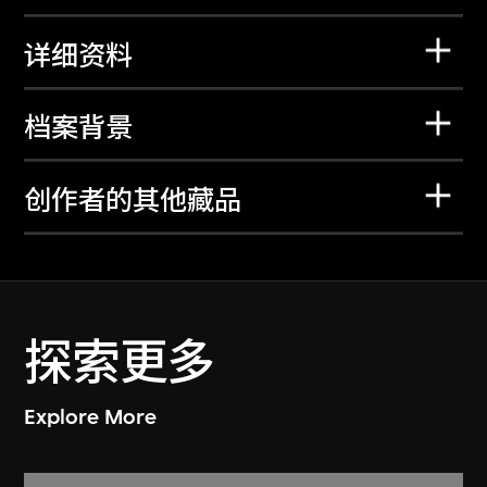
详细资料
档案背景
创作者的其他藏品
探索更多
Explore More