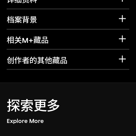
档案背景
相关M+藏品
创作者的其他藏品
探索更多
Explore More