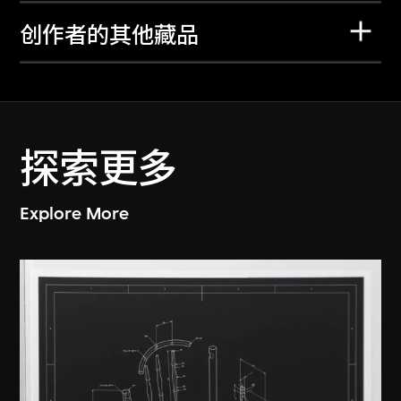
创作者的其他藏品
探索更多
Explore More