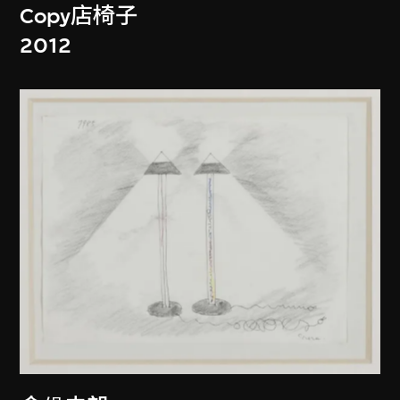
Copy店椅子
2012