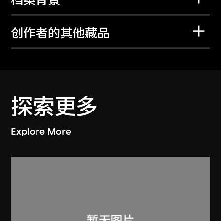
档案背景
创作者的其他藏品
探索更多
Explore More