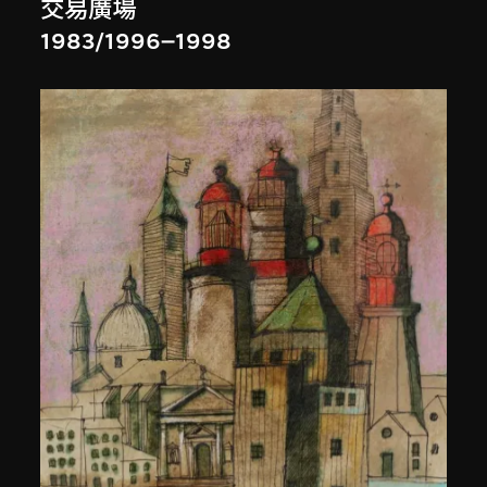
交易廣場
1983/1996–1998