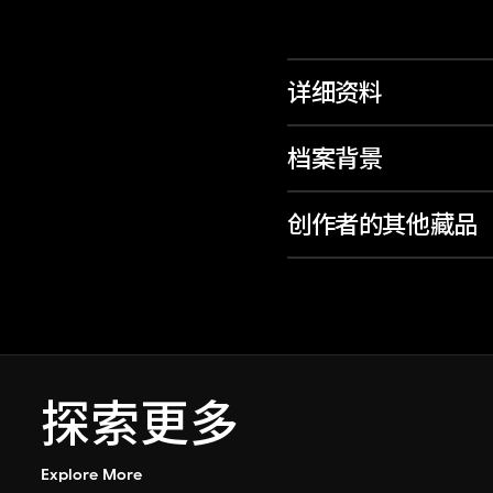
详细资料
档案背景
创作者的其他藏品
探索更多
Explore More