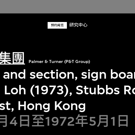
研究中心
预约阅览
集團
Palmer & Turner (P&T Group)
 and section, sign bo
n Loh (1973), Stubbs R
ast, Hong Kong
4月4日至1972年5月1日