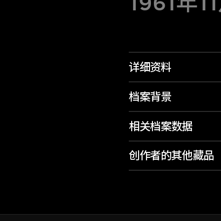
1961年1
详细资料
档案背景
相关档案数据
创作者的其他藏品