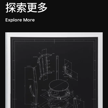
探索更多
Explore More