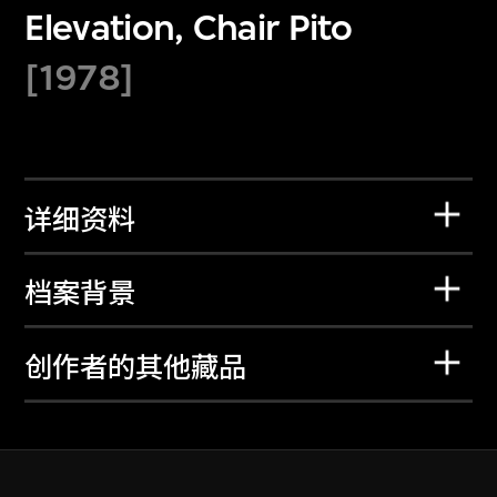
Elevation, Chair Pito
[1978]
详细资料
档案背景
创作者的其他藏品