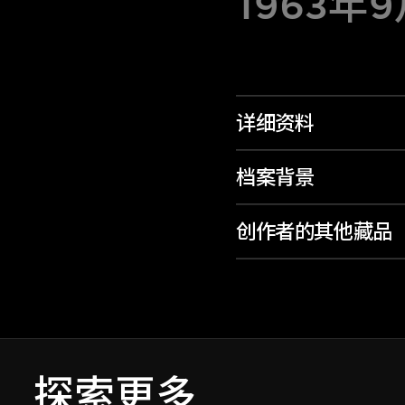
1963年
详细资料
档案背景
创作者的其他藏品
探索更多