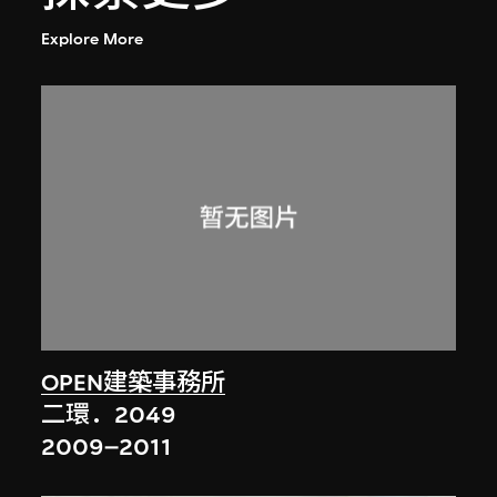
Explore More
OPEN建築事務所
二環．2049
2009–2011