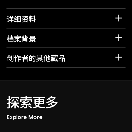
详细资料
档案背景
创作者的其他藏品
探索更多
Explore More