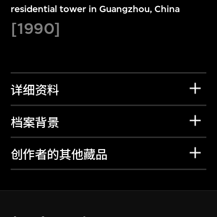
residential tower in Guangzhou, China
[1990]
详细资料
档案背景
创作者的其他藏品