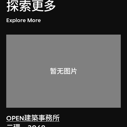
探索更多
Explore More
OPEN建築事務所