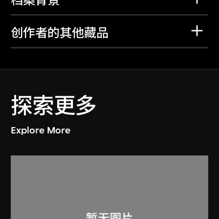
档案背景
创作者的其他藏品
探索更多
Explore More