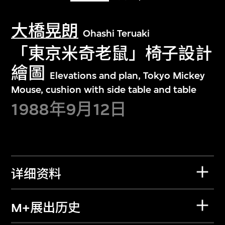
大橋晃朗
Ohashi Teruaki
「東京米奇老鼠」椅子設計
繪圖
Elevations and plan, Tokyo Mickey
Mouse, cushion with side table and table
1988年9月12日
详细资料
M+展出历史