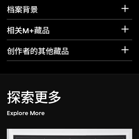
档案背景
相关M+藏品
创作者的其他藏品
探索更多
Explore More