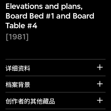
Elevations and plans,
Board Bed #1 and Board
Table #4
[1981]
详细资料
档案背景
创作者的其他藏品