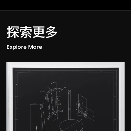
探索更多
Explore More