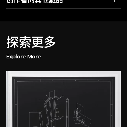
创作者的其他藏品
探索更多
Explore More