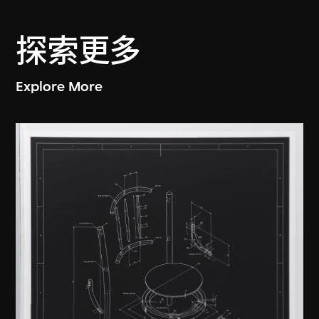
探索更多
Explore More