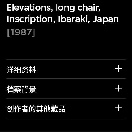
Elevations, long chair,
Inscription, Ibaraki, Japan
[1987]
详细资料
档案背景
创作者的其他藏品