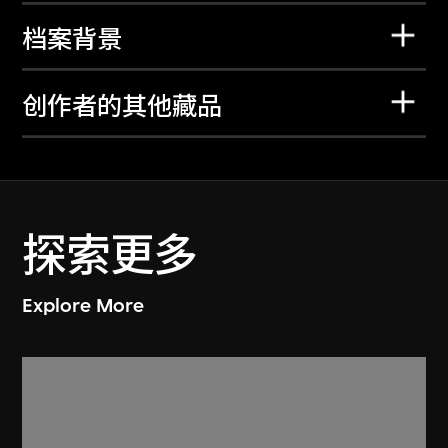
档案背景
创作者的其他藏品
探索更多
Explore More